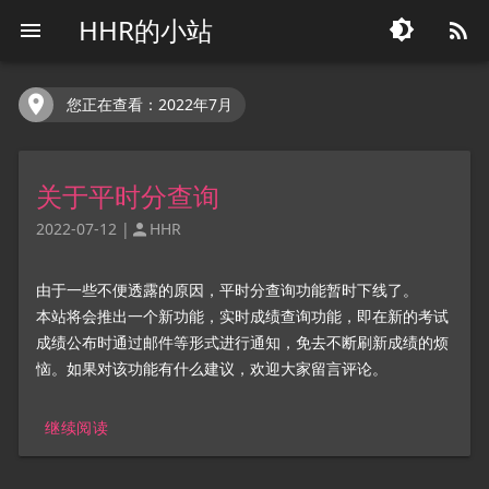
HHR的小站




您正在查看：2022年7月
关于平时分查询
2022-07-12
|
HHR

由于一些不便透露的原因，平时分查询功能暂时下线了。
本站将会推出一个新功能，实时成绩查询功能，即在新的考试
成绩公布时通过邮件等形式进行通知，免去不断刷新成绩的烦
恼。如果对该功能有什么建议，欢迎大家留言评论。
继续阅读