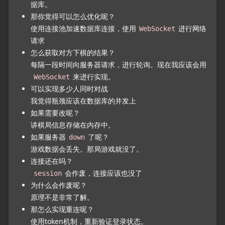
据库。
那你觉得可以怎么优化呢？
使用连接池加速数据库连接，使用
进行网络
WebSocket
请求
怎么获取对方下棋的结果？
每隔一段时间向服务器请求，进行轮询。现在我应该会用
来进行实现。
WebSocket
可以实现多少人同时对战
我觉得瓶颈应该在数据库的并发上
如果需要改呢？
讲棋局信息存储在内存中。
如果服务器
了呢？
down
游戏数据会丢失。那局游戏就没了。
连接还在吗？
会作废，连接应该也没了
session
为什么会作废呢？
原理不是非常了解。
那怎么实现重连呢？
使用token机制，重新验证登录状态。