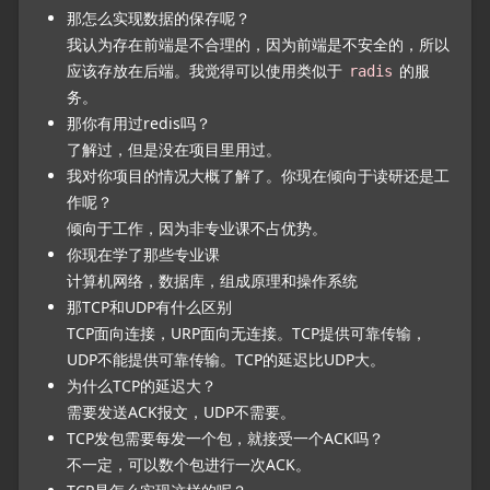
那怎么实现数据的保存呢？
我认为存在前端是不合理的，因为前端是不安全的，所以
应该存放在后端。我觉得可以使用类似于
的服
radis
务。
那你有用过redis吗？
了解过，但是没在项目里用过。
我对你项目的情况大概了解了。你现在倾向于读研还是工
作呢？
倾向于工作，因为非专业课不占优势。
你现在学了那些专业课
计算机网络，数据库，组成原理和操作系统
那TCP和UDP有什么区别
TCP面向连接，URP面向无连接。TCP提供可靠传输，
UDP不能提供可靠传输。TCP的延迟比UDP大。
为什么TCP的延迟大？
需要发送ACK报文，UDP不需要。
TCP发包需要每发一个包，就接受一个ACK吗？
不一定，可以数个包进行一次ACK。