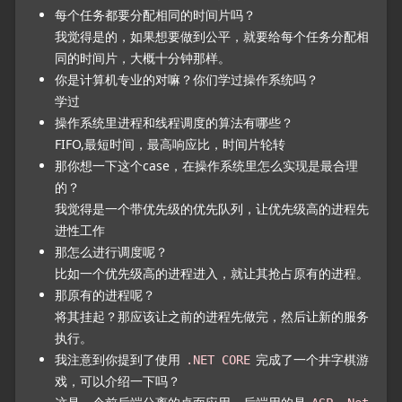
每个任务都要分配相同的时间片吗？
我觉得是的，如果想要做到公平，就要给每个任务分配相
同的时间片，大概十分钟那样。
你是计算机专业的对嘛？你们学过操作系统吗？
学过
操作系统里进程和线程调度的算法有哪些？
FIFO,最短时间，最高响应比，时间片轮转
那你想一下这个case，在操作系统里怎么实现是最合理
的？
我觉得是一个带优先级的优先队列，让优先级高的进程先
进性工作
那怎么进行调度呢？
比如一个优先级高的进程进入，就让其抢占原有的进程。
那原有的进程呢？
将其挂起？那应该让之前的进程先做完，然后让新的服务
执行。
我注意到你提到了使用
完成了一个井字棋游
.NET CORE
戏，可以介绍一下吗？