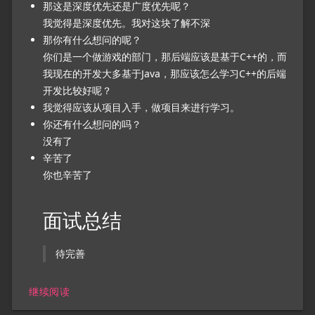
那这是深度优先还是广度优先呢？
我觉得是深度优先。我对这块了解不深
那你有什么想问的呢？
你们是一个做游戏的部门，那后端应该是基于C++的，而
我现在的开发大多基于Java，那应该怎么学习C++的后端
开发比较好呢？
我觉得应该从项目入手，做项目来进行学习。
你还有什么想问的吗？
没有了
辛苦了
你也辛苦了
面试总结
待完善
继续阅读