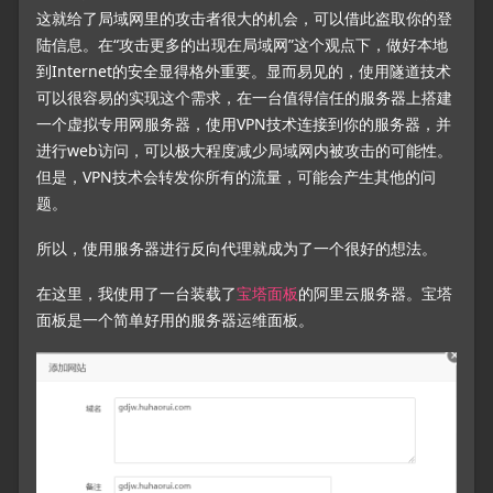
这就给了局域网里的攻击者很大的机会，可以借此盗取你的登
陆信息。在“攻击更多的出现在局域网”这个观点下，做好本地
到Internet的安全显得格外重要。显而易见的，使用隧道技术
可以很容易的实现这个需求，在一台值得信任的服务器上搭建
一个虚拟专用网服务器，使用VPN技术连接到你的服务器，并
进行web访问，可以极大程度减少局域网内被攻击的可能性。
但是，VPN技术会转发你所有的流量，可能会产生其他的问
题。
所以，使用服务器进行反向代理就成为了一个很好的想法。
在这里，我使用了一台装载了
宝塔面板
的阿里云服务器。宝塔
面板是一个简单好用的服务器运维面板。