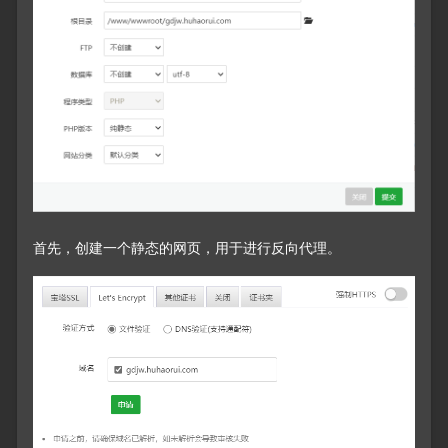
首先，创建一个静态的网页，用于进行反向代理。