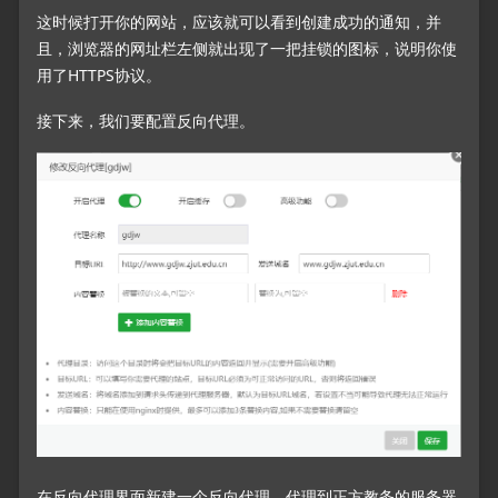
这时候打开你的网站，应该就可以看到创建成功的通知，并
且，浏览器的网址栏左侧就出现了一把挂锁的图标，说明你使
用了HTTPS协议。
接下来，我们要配置反向代理。
在反向代理界面新建一个反向代理，代理到正方教务的服务器