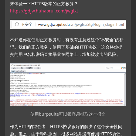
来体验一下HTTPS版本的正方教务？
https://gdjw.huhaorui.com/jwglxt
不知道你在使用正方教务时，有没有注意过这个“不安全”的标
记。我们的正方教务，使用了基础的HTTP协议，这会将你提
交的用户名和密码直接暴露在网络上，增加被攻击的风险。
使用burpsuite可以很容易抓取这个报文
作为HTTP的继任者，HTTPS协议很好的解决了这个安全性问
题。但是，由于种种原因，很多网站并没有使用HTTPS协议。