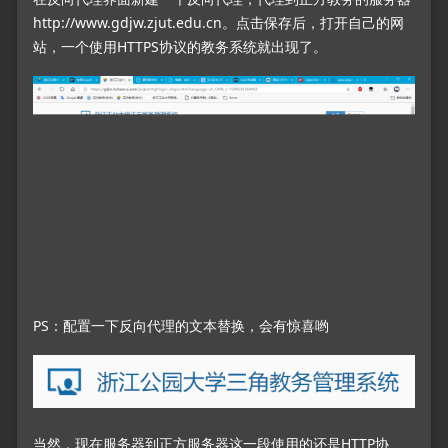
http://www.gdjw.zjut.edu.cn。点击保存后，打开自己的网
站，一个使用HTTPS协议的教务系统就出现了。
PS：配置一下反向代理的文本替换，会有惊喜哟
当然，现在服务器到正方服务器这一段使用的还是HTTP协