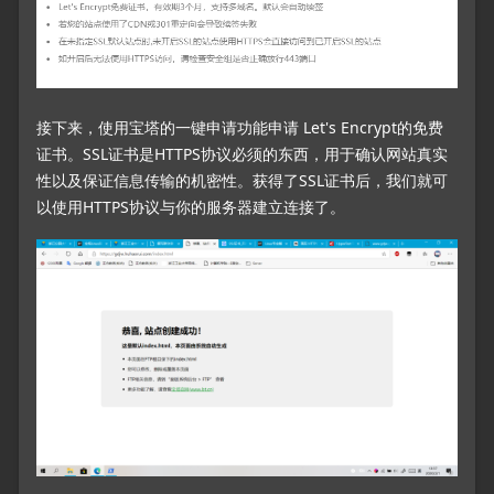
接下来，使用宝塔的一键申请功能申请 Let's Encrypt的免费
证书。SSL证书是HTTPS协议必须的东西，用于确认网站真实
性以及保证信息传输的机密性。获得了SSL证书后，我们就可
以使用HTTPS协议与你的服务器建立连接了。