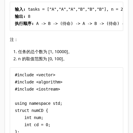
输入:
输出:
执行顺序:
 A -> B -> (待命) -> A -> B -> (待命) -> A 
注：
任务的总个数为 [1, 10000]。
n 的取值范围为 [0, 100]。
#include <vector>

#include <algorithm>

#include <iostream>

using namespace std;

struct numCD {

    int num;

    int cd = 0;

};
