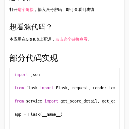
打开
这个链接
，输入账号密码，即可查看到成绩
想看源代码？
本应用在GitHub上开源，
点击这个链接查看
。
部分代码实现
import
 json

from
 flask 
import
 Flask, request, render_template

from
 service 
import
 get_score_detail, get_gpa_info
app = Flask(__name__)
