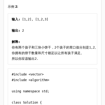
示例 2:
输入:
 [1,2], [1,2,3]

输出:
 2

解释:
你有两个孩子和三块小饼干，2个孩子的胃口值分别是1,2。 

你拥有的饼干数量和尺寸都足以让所有孩子满足。 

所以你应该输出2. 
#include <vector>

#include <algorithm>

using namespace std;

class Solution {
