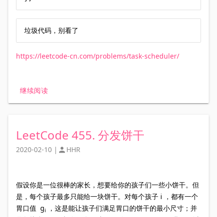
垃圾代码，别看了
https://leetcode-cn.com/problems/task-scheduler/
继续阅读
LeetCode 455. 分发饼干
2020-02-10
|
HHR

假设你是一位很棒的家长，想要给你的孩子们一些小饼干。但
是，每个孩子最多只能给一块饼干。对每个孩子 i ，都有一个
胃口值 g
，这是能让孩子们满足胃口的饼干的最小尺寸；并
i